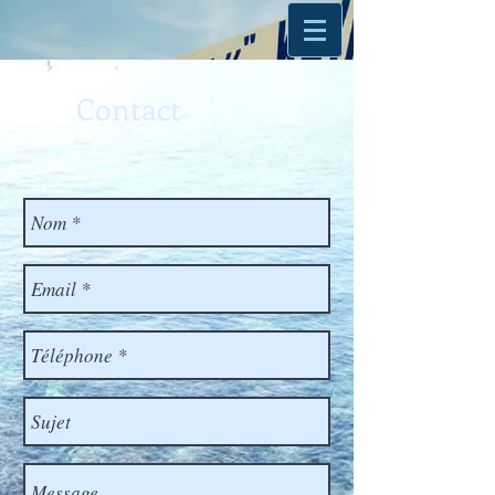
Contact