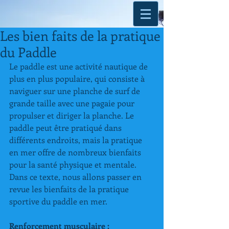
Les bien faits de la pratique
du Paddle
Le paddle est une activité nautique de 
plus en plus populaire, qui consiste à 
naviguer sur une planche de surf de 
grande taille avec une pagaie pour 
propulser et diriger la planche. Le 
paddle peut être pratiqué dans 
différents endroits, mais la pratique 
en mer offre de nombreux bienfaits 
pour la santé physique et mentale. 
Dans ce texte, nous allons passer en 
revue les bienfaits de la pratique 
sportive du paddle en mer.
Renforcement musculaire :