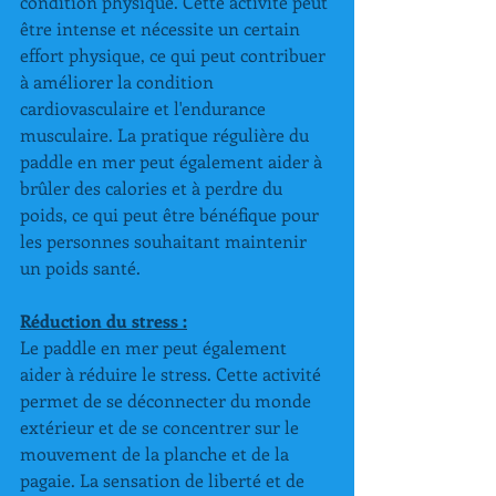
condition physique. Cette activité peut 
être intense et nécessite un certain 
effort physique, ce qui peut contribuer 
à améliorer la condition 
cardiovasculaire et l'endurance 
musculaire. La pratique régulière du 
paddle en mer peut également aider à 
brûler des calories et à perdre du 
poids, ce qui peut être bénéfique pour 
les personnes souhaitant maintenir 
un poids santé.
Réduction du stress :
Le paddle en mer peut également 
aider à réduire le stress. Cette activité 
permet de se déconnecter du monde 
extérieur et de se concentrer sur le 
mouvement de la planche et de la 
pagaie. La sensation de liberté et de 