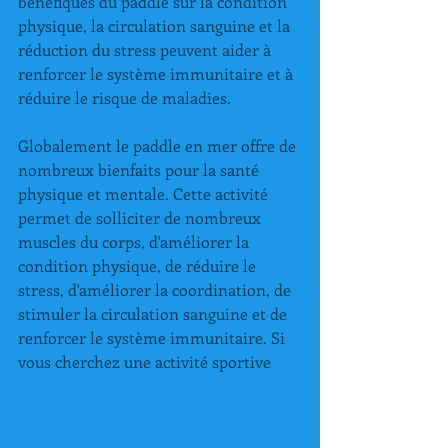
bénéfiques du paddle sur la condition 
physique, la circulation sanguine et la 
réduction du stress peuvent aider à 
renforcer le système immunitaire et à 
réduire le risque de maladies.
Globalement le paddle en mer offre de 
nombreux bienfaits pour la santé 
physique et mentale. Cette activité 
permet de solliciter de nombreux 
muscles du corps, d'améliorer la 
condition physique, de réduire le 
stress, d'améliorer la coordination, de 
stimuler la circulation sanguine et de 
renforcer le système immunitaire. Si 
vous cherchez une activité sportive