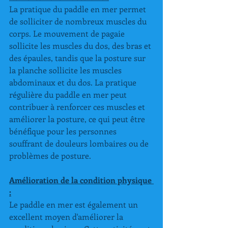
La pratique du paddle en mer permet 
de solliciter de nombreux muscles du 
corps. Le mouvement de pagaie 
sollicite les muscles du dos, des bras et 
des épaules, tandis que la posture sur 
la planche sollicite les muscles 
abdominaux et du dos. La pratique 
régulière du paddle en mer peut 
contribuer à renforcer ces muscles et 
améliorer la posture, ce qui peut être 
bénéfique pour les personnes 
souffrant de douleurs lombaires ou de 
problèmes de posture.
Amélioration de la condition physique 
:
Le paddle en mer est également un 
excellent moyen d'améliorer la 