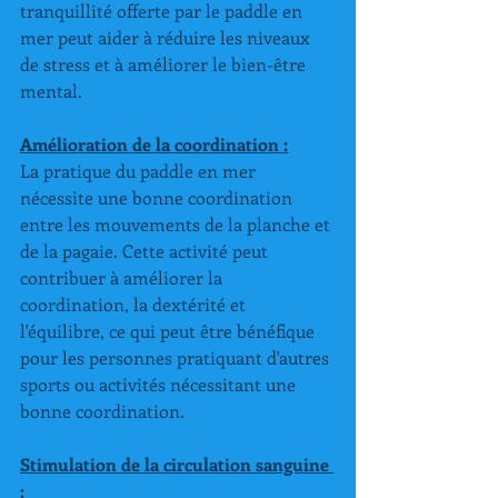
tranquillité offerte par le paddle en 
mer peut aider à réduire les niveaux 
de stress et à améliorer le bien-être 
mental.
Amélioration de la coordination :
La pratique du paddle en mer 
nécessite une bonne coordination 
entre les mouvements de la planche et 
de la pagaie. Cette activité peut 
contribuer à améliorer la 
coordination, la dextérité et 
l'équilibre, ce qui peut être bénéfique 
pour les personnes pratiquant d'autres 
sports ou activités nécessitant une 
bonne coordination.
Stimulation de la circulation sanguine 
: