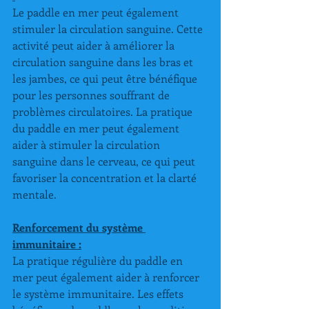
Le paddle en mer peut également 
stimuler la circulation sanguine. Cette 
activité peut aider à améliorer la 
circulation sanguine dans les bras et 
les jambes, ce qui peut être bénéfique 
pour les personnes souffrant de 
problèmes circulatoires. La pratique 
du paddle en mer peut également 
aider à stimuler la circulation 
sanguine dans le cerveau, ce qui peut 
favoriser la concentration et la clarté 
mentale.
Renforcement du système 
immunitaire :
La pratique régulière du paddle en 
mer peut également aider à renforcer 
le système immunitaire. Les effets 